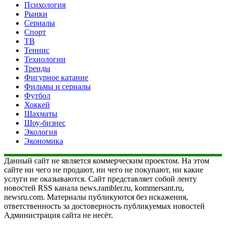
Психология
Рынки
Сериалы
Спорт
ТВ
Теннис
Технологии
Тренды
Фигурное катание
Фильмы и сериалы
Футбол
Хоккей
Шахматы
Шоу-бизнес
Экология
Экономика
Данный сайт не является коммерческим проектом. На этом
сайте ни чего не продают, ни чего не покупают, ни какие
услуги не оказываются. Сайт представляет собой ленту
новостей RSS канала news.rambler.ru, kommersant.ru,
newsru.com. Материалы публикуются без искажения,
ответственность за достоверность публикуемых новостей
Администрация сайта не несёт.