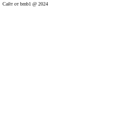
Сайт от bmb1 @ 2024