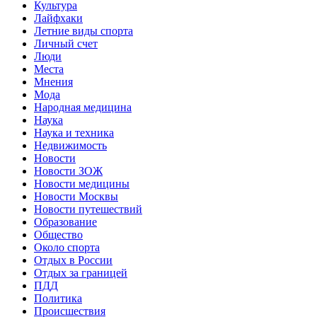
Культура
Лайфхаки
Летние виды спорта
Личный счет
Люди
Места
Мнения
Мода
Народная медицина
Наука
Наука и техника
Недвижимость
Новости
Новости ЗОЖ
Новости медицины
Новости Москвы
Новости путешествий
Образование
Общество
Около спорта
Отдых в России
Отдых за границей
ПДД
Политика
Происшествия