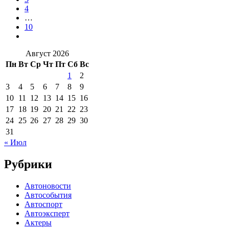
4
…
10
Август 2026
Пн
Вт
Ср
Чт
Пт
Сб
Вс
1
2
3
4
5
6
7
8
9
10
11
12
13
14
15
16
17
18
19
20
21
22
23
24
25
26
27
28
29
30
31
« Июл
Рубрики
Автоновости
Автособытия
Автоспорт
Автоэксперт
Актеры