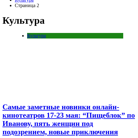
Страница 2
Культура
Культура
Самые заметные новинки онлайн-
кинотеатров 17-23 мая: “Пищеблок” по
Иванову, пять женщин под
подозрением, новые приключения