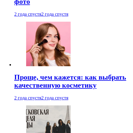
фото
2 года спустя
2 года спустя
Проще, чем кажется: как выбрать
качественную косметику
2 года спустя
2 года спустя