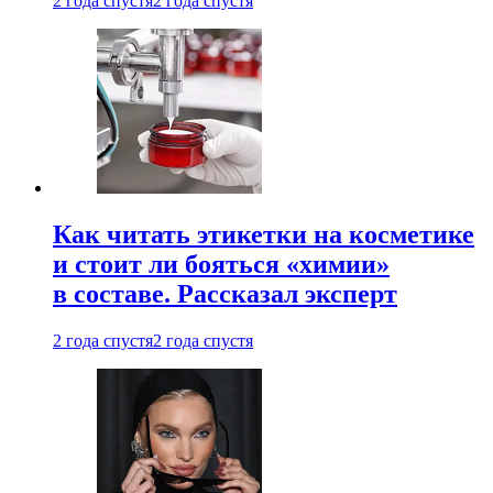
2 года спустя
2 года спустя
Как читать этикетки на косметике
и стоит ли бояться «химии»
в составе. Рассказал эксперт
2 года спустя
2 года спустя