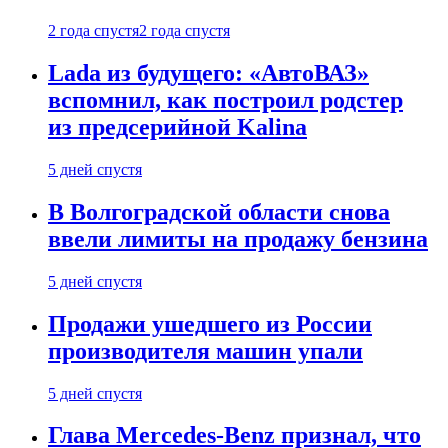
2 года спустя
2 года спустя
Lada из будущего: «АвтоВАЗ»
вспомнил, как построил родстер
из предсерийной Kalina
5 дней спустя
В Волгоградской области снова
ввели лимиты на продажу бензина
5 дней спустя
Продажи ушедшего из России
производителя машин упали
5 дней спустя
Глава Mercedes-Benz признал, что