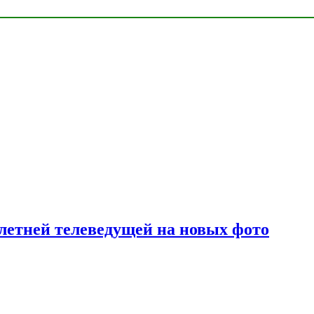
летней телеведущей на новых фото