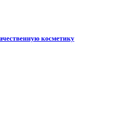
качественную косметику