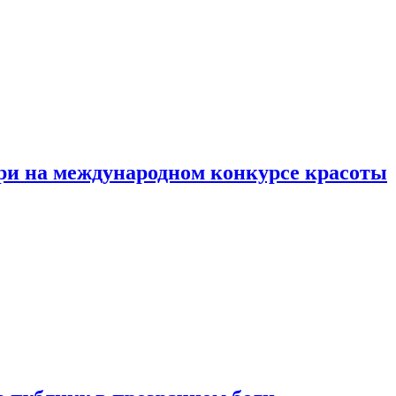
ри на международном конкурсе красоты