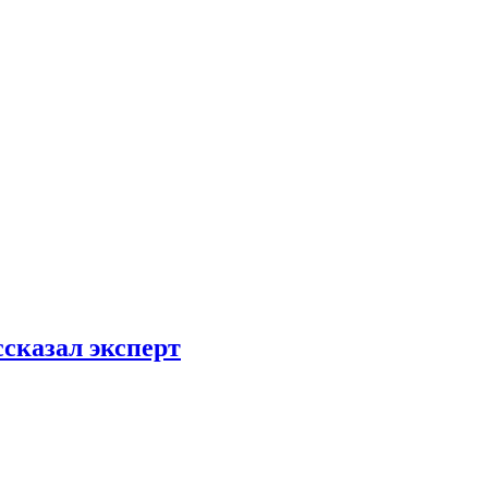
ссказал эксперт