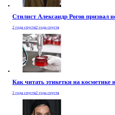
Стилист Александр Рогов призвал н
2 года спустя
2 года спустя
Как читать этикетки на косметике и
2 года спустя
2 года спустя