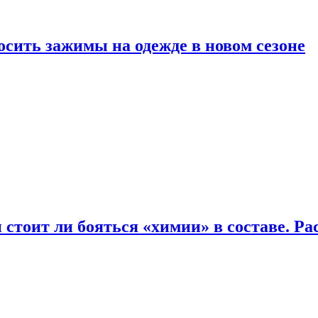
осить зажимы на одежде в новом сезоне
 стоит ли бояться «химии» в составе. Ра