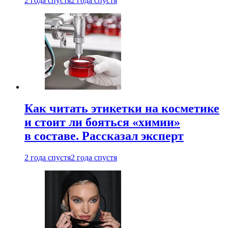
2 года спустя
2 года спустя
Как читать этикетки на косметике
и стоит ли бояться «химии»
в составе. Рассказал эксперт
2 года спустя
2 года спустя