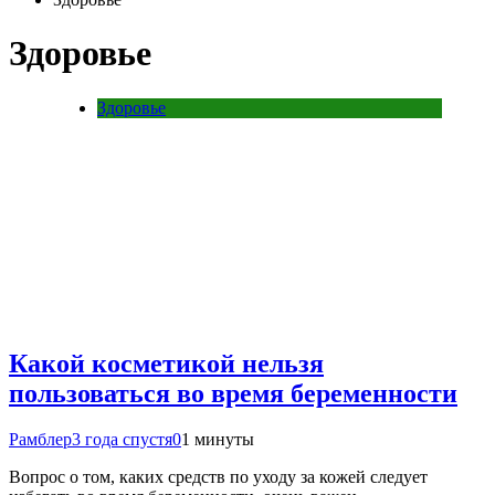
Здоровье
Здоровье
Какой косметикой нельзя
пользоваться во время беременности
Рамблер
3 года спустя
0
1 минуты
Вопрос о том, каких средств по уходу за кожей следует