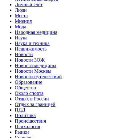
Личный счет
Люди
Места
Мнения
Мода
Народная медицина
Наука
Наука и техника
Недвижимость
Новости
Новости ЗОЖ
Новости медицины
Новости Москвы
Новости путешествий
Образование
Общество
Около спорта
Отдых в России
Отдых за границей
ПДД
Политика
Происшествия
Психология
Рынки
Сериалы