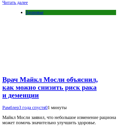
Читать далее
Здоровье
Врач Майкл Мосли объяснил,
как можно снизить риск рака
и деменции
Рамблер
3 года спустя
0
1 минуты
Майкл Мосли заявил, что небольшое изменение рациона
может помочь значительно улучшить здоровье.