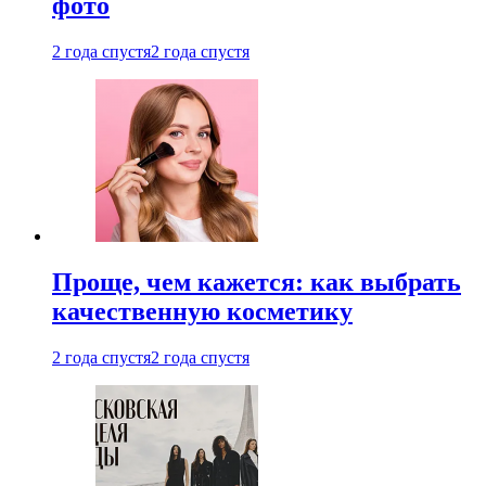
фото
2 года спустя
2 года спустя
Проще, чем кажется: как выбрать
качественную косметику
2 года спустя
2 года спустя