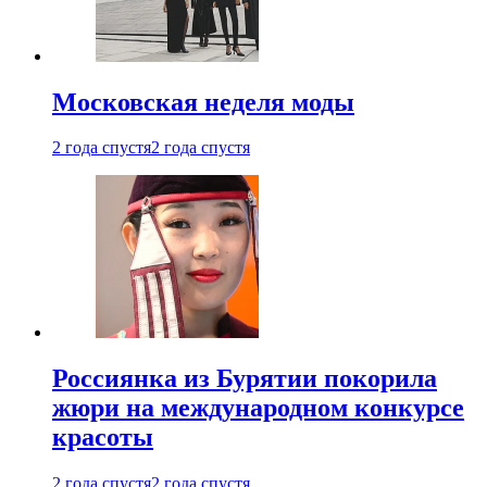
Московская неделя моды
2 года спустя
2 года спустя
Россиянка из Бурятии покорила
жюри на международном конкурсе
красоты
2 года спустя
2 года спустя