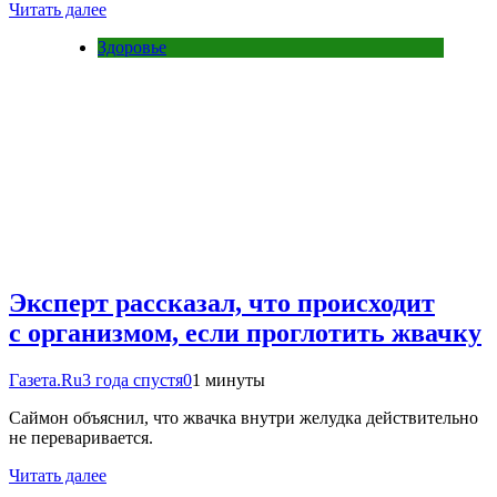
Читать далее
Здоровье
Эксперт рассказал, что происходит
с организмом, если проглотить жвачку
Газета.Ru
3 года спустя
0
1 минуты
Саймон объяснил, что жвачка внутри желудка действительно
не переваривается.
Читать далее