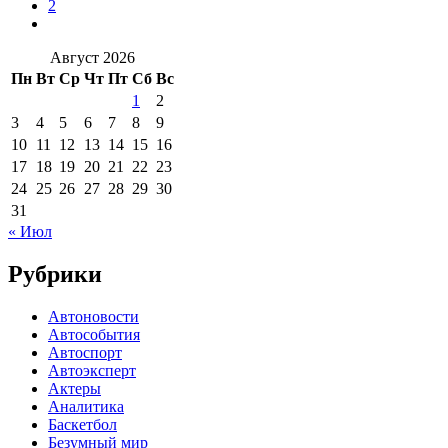
2
Август 2026
Пн
Вт
Ср
Чт
Пт
Сб
Вс
1
2
3
4
5
6
7
8
9
10
11
12
13
14
15
16
17
18
19
20
21
22
23
24
25
26
27
28
29
30
31
« Июл
Рубрики
Автоновости
Автособытия
Автоспорт
Автоэксперт
Актеры
Аналитика
Баскетбол
Безумный мир