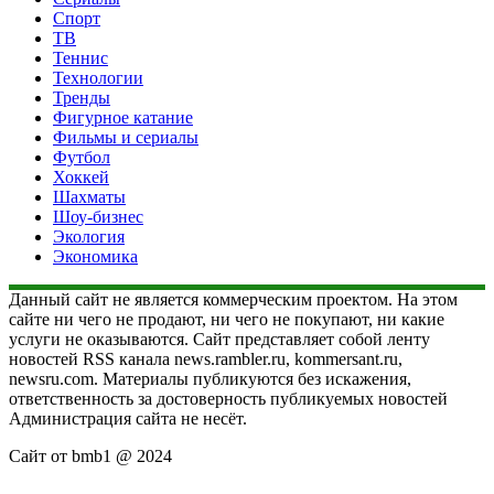
Спорт
ТВ
Теннис
Технологии
Тренды
Фигурное катание
Фильмы и сериалы
Футбол
Хоккей
Шахматы
Шоу-бизнес
Экология
Экономика
Данный сайт не является коммерческим проектом. На этом
сайте ни чего не продают, ни чего не покупают, ни какие
услуги не оказываются. Сайт представляет собой ленту
новостей RSS канала news.rambler.ru, kommersant.ru,
newsru.com. Материалы публикуются без искажения,
ответственность за достоверность публикуемых новостей
Администрация сайта не несёт.
Сайт от bmb1 @ 2024