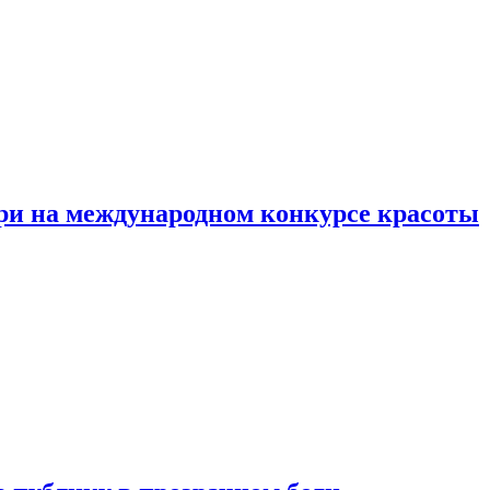
ри на международном конкурсе красоты