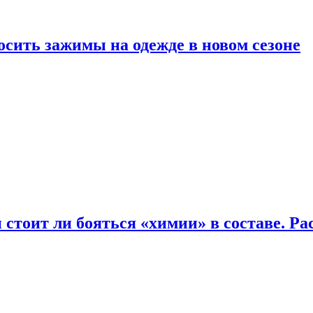
осить зажимы на одежде в новом сезоне
 стоит ли бояться «химии» в составе. Ра