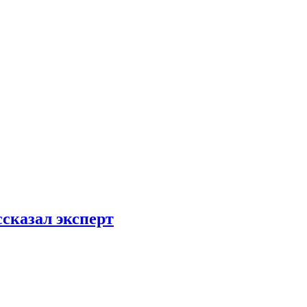
ссказал эксперт