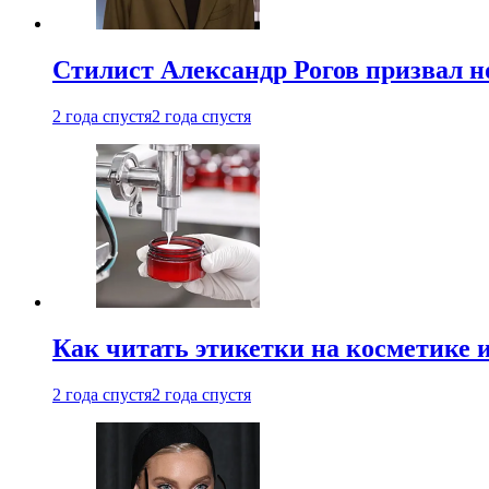
Стилист Александр Рогов призвал н
2 года спустя
2 года спустя
Как читать этикетки на косметике и
2 года спустя
2 года спустя