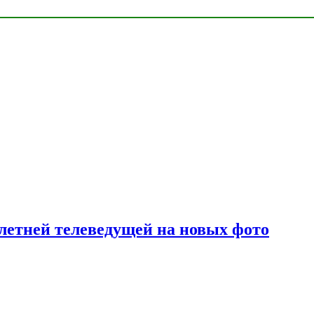
летней телеведущей на новых фото