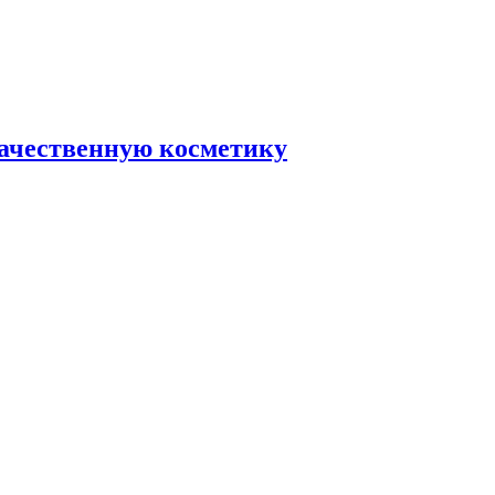
качественную косметику