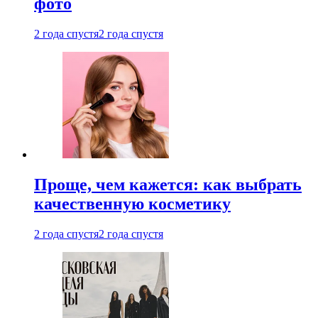
фото
2 года спустя
2 года спустя
Проще, чем кажется: как выбрать
качественную косметику
2 года спустя
2 года спустя