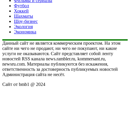
Фильмы и сериалы
Футбол
Хоккей
Шахматы
Шоу-бизнес
Экология
Экономика
Данный сайт не является коммерческим проектом. На этом
сайте ни чего не продают, ни чего не покупают, ни какие
услуги не оказываются. Сайт представляет собой ленту
новостей RSS канала news.rambler.ru, kommersant.ru,
newsru.com. Материалы публикуются без искажения,
ответственность за достоверность публикуемых новостей
Администрация сайта не несёт.
Сайт от bmb1 @ 2024