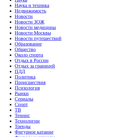
Наука и техника
Недвижимость
Новости
Новости ЗОЖ
Новости медицины
Новости Москвы
Новости путешествий
Образование
Общество
Около спорта
Отдых в России
Отдых за границей
ПДД
Политика
Происшествия
Психология
Рынки
Сериалы
Спорт
ТВ
Теннис
Технологии
Тренды
Фигурное катание