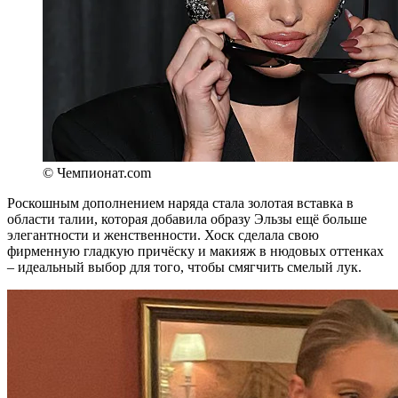
© Чемпионат.com
Роскошным дополнением наряда стала золотая вставка в
области талии, которая добавила образу Эльзы ещё больше
элегантности и женственности. Хоск сделала свою
фирменную гладкую причёску и макияж в нюдовых оттенках
– идеальный выбор для того, чтобы смягчить смелый лук.