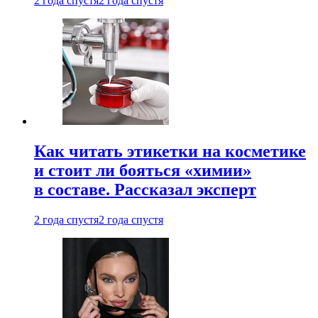
2 года спустя
2 года спустя
Как читать этикетки на косметике
и стоит ли бояться «химии»
в составе. Рассказал эксперт
2 года спустя
2 года спустя