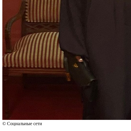
© Социальные сети