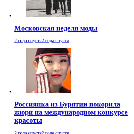
Московская неделя моды
2 года спустя
2 года спустя
Россиянка из Бурятии покорила
жюри на международном конкурсе
красоты
2 года спустя
2 года спустя