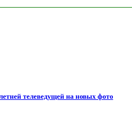
летней телеведущей на новых фото