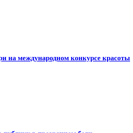
ри на международном конкурсе красоты