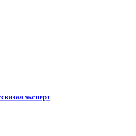
ссказал эксперт