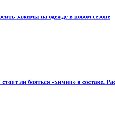
осить зажимы на одежде в новом сезоне
 стоит ли бояться «химии» в составе. Ра