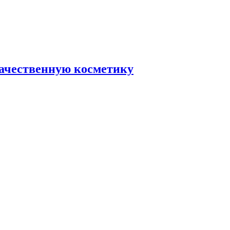
качественную косметику