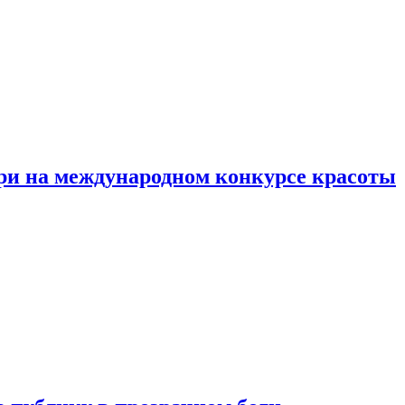
ри на международном конкурсе красоты