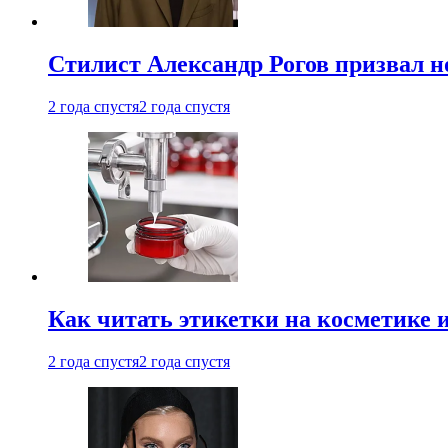
Стилист Александр Рогов призвал н
2 года спустя
2 года спустя
Как читать этикетки на косметике и
2 года спустя
2 года спустя