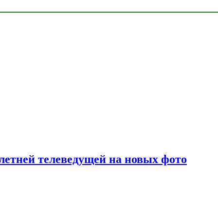
летней телеведущей на новых фото