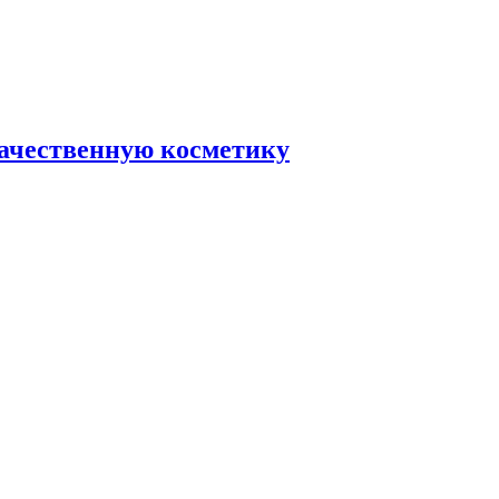
качественную косметику