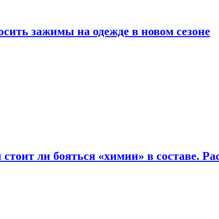
осить зажимы на одежде в новом сезоне
 стоит ли бояться «химии» в составе. Ра