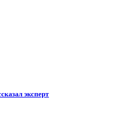
ссказал эксперт