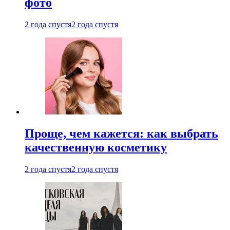
фото
2 года спустя
2 года спустя
Проще, чем кажется: как выбрать
качественную косметику
2 года спустя
2 года спустя