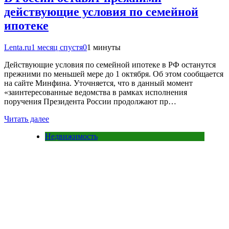
действующие условия по семейной
ипотеке
Lenta.ru
1 месяц спустя
0
1 минуты
Действующие условия по семейной ипотеке в РФ останутся
прежними по меньшей мере до 1 октября. Об этом сообщается
на сайте Минфина. Уточняется, что в данный момент
«заинтересованные ведомства в рамках исполнения
поручения Президента России продолжают пр…
Читать далее
Недвижимость