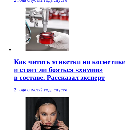
2 года спустя
2 года спустя
Как читать этикетки на косметике
и стоит ли бояться «химии»
в составе. Рассказал эксперт
2 года спустя
2 года спустя