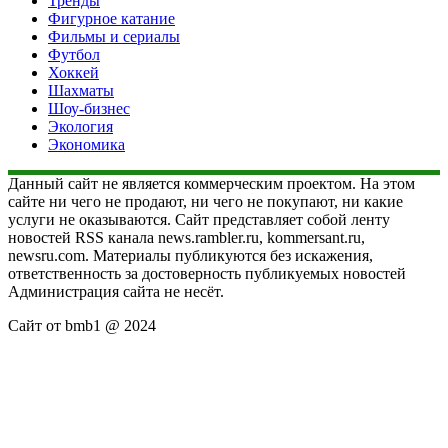
Тренды
Фигурное катание
Фильмы и сериалы
Футбол
Хоккей
Шахматы
Шоу-бизнес
Экология
Экономика
Данный сайт не является коммерческим проектом. На этом
сайте ни чего не продают, ни чего не покупают, ни какие
услуги не оказываются. Сайт представляет собой ленту
новостей RSS канала news.rambler.ru, kommersant.ru,
newsru.com. Материалы публикуются без искажения,
ответственность за достоверность публикуемых новостей
Администрация сайта не несёт.
Сайт от bmb1 @ 2024