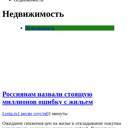
Недвижимость
Недвижимость
Россиянам назвали стоящую
миллионов ошибку с жильем
Lenta.ru
1 месяц спустя
0
1 минуты
Ожидание снижения цен на жилье и откладывание покупки