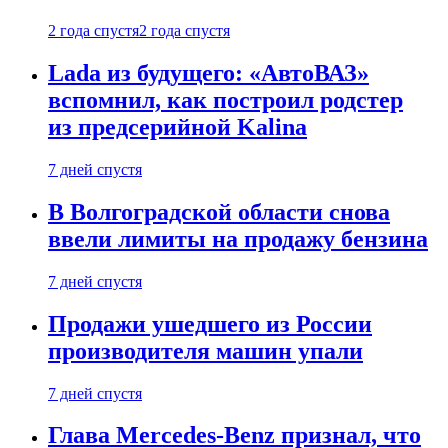
2 года спустя
2 года спустя
Lada из будущего: «АвтоВАЗ»
вспомнил, как построил родстер
из предсерийной Kalina
7 дней спустя
В Волгоградской области снова
ввели лимиты на продажу бензина
7 дней спустя
Продажи ушедшего из России
производителя машин упали
7 дней спустя
Глава Mercedes-Benz признал, что