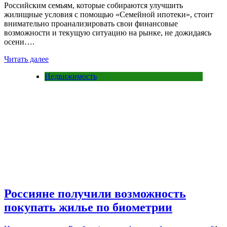
Российским семьям, которые собираются улучшить
жилищные условия с помощью «Семейной ипотеки», стоит
внимательно проанализировать свои финансовые
возможности и текущую ситуацию на рынке, не дожидаясь
осени….
Читать далее
Недвижимость
Россияне получили возможность
покупать жилье по биометрии