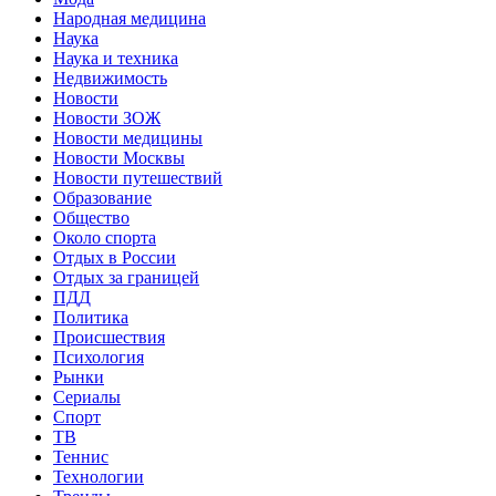
Народная медицина
Наука
Наука и техника
Недвижимость
Новости
Новости ЗОЖ
Новости медицины
Новости Москвы
Новости путешествий
Образование
Общество
Около спорта
Отдых в России
Отдых за границей
ПДД
Политика
Происшествия
Психология
Рынки
Сериалы
Спорт
ТВ
Теннис
Технологии