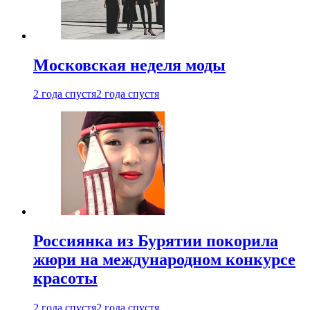
Московская неделя моды
2 года спустя
2 года спустя
Россиянка из Бурятии покорила
жюри на международном конкурсе
красоты
2 года спустя
2 года спустя