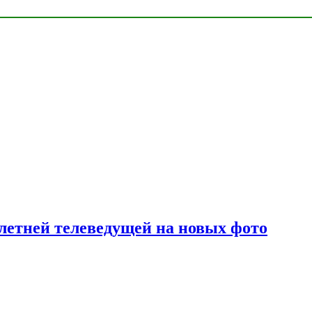
летней телеведущей на новых фото