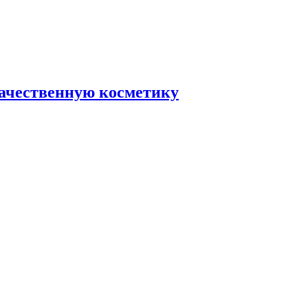
качественную косметику