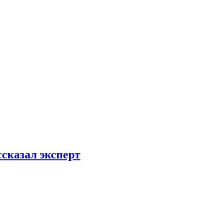
ссказал эксперт