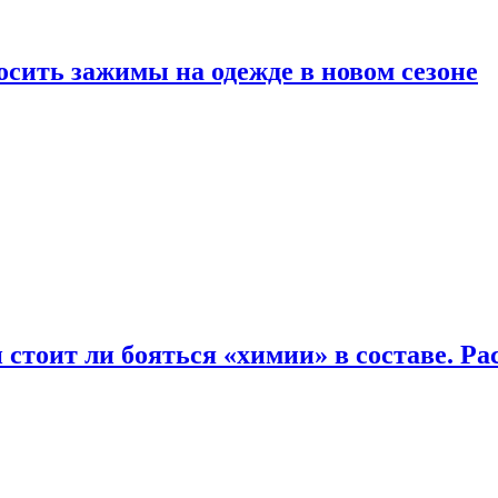
осить зажимы на одежде в новом сезоне
 стоит ли бояться «химии» в составе. Ра