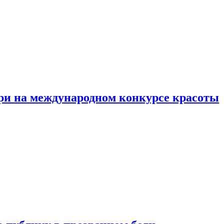
ри на международном конкурсе красоты