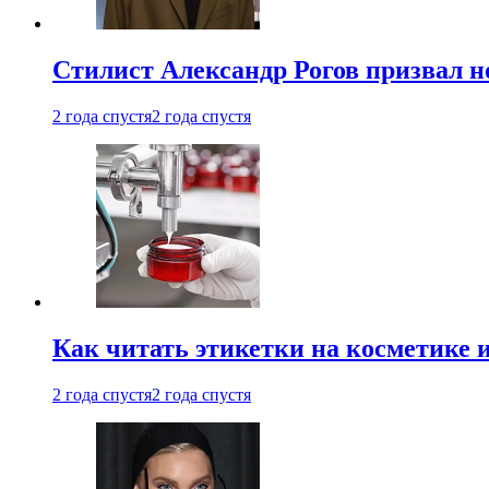
Стилист Александр Рогов призвал н
2 года спустя
2 года спустя
Как читать этикетки на косметике и
2 года спустя
2 года спустя