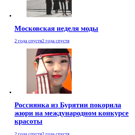
Московская неделя моды
2 года спустя
2 года спустя
Россиянка из Бурятии покорила
жюри на международном конкурсе
красоты
2 года спустя
2 года спустя