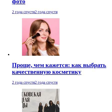
фото
2 года спустя
2 года спустя
Проще, чем кажется: как выбрать
качественную косметику
2 года спустя
2 года спустя