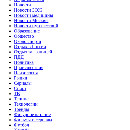
Новости
Новости ЗОЖ
Новости медицины
Новости Москвы
Новости путешествий
Образование
Общество
Около спорта
Отдых в России
Отдых за границей
ПДД
Политика
Происшествия
Психология
Рынки
Сериалы
Спорт
ТВ
Теннис
Технологии
Тренды
Фигурное катание
Фильмы и сериалы
Футбол