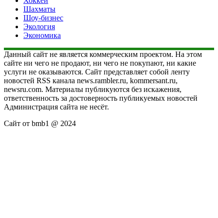
Хоккей
Шахматы
Шоу-бизнес
Экология
Экономика
Данный сайт не является коммерческим проектом. На этом
сайте ни чего не продают, ни чего не покупают, ни какие
услуги не оказываются. Сайт представляет собой ленту
новостей RSS канала news.rambler.ru, kommersant.ru,
newsru.com. Материалы публикуются без искажения,
ответственность за достоверность публикуемых новостей
Администрация сайта не несёт.
Сайт от bmb1 @ 2024