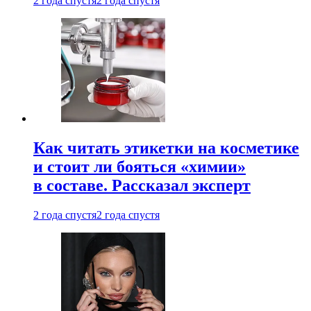
2 года спустя
2 года спустя
Как читать этикетки на косметике
и стоит ли бояться «химии»
в составе. Рассказал эксперт
2 года спустя
2 года спустя