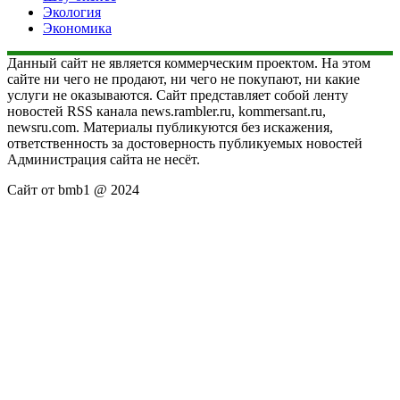
Экология
Экономика
Данный сайт не является коммерческим проектом. На этом
сайте ни чего не продают, ни чего не покупают, ни какие
услуги не оказываются. Сайт представляет собой ленту
новостей RSS канала news.rambler.ru, kommersant.ru,
newsru.com. Материалы публикуются без искажения,
ответственность за достоверность публикуемых новостей
Администрация сайта не несёт.
Сайт от bmb1 @ 2024