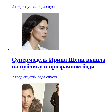
2 года спустя
2 года спустя
Супермодель Ирина Шейк вышла
на публику в прозрачном боди
2 года спустя
2 года спустя