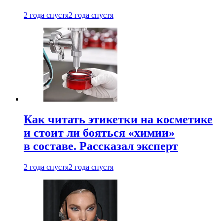
2 года спустя
2 года спустя
Как читать этикетки на косметике
и стоит ли бояться «химии»
в составе. Рассказал эксперт
2 года спустя
2 года спустя