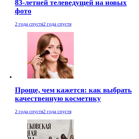
83-летней телеведущей на новых
фото
2 года спустя
2 года спустя
Проще, чем кажется: как выбрать
качественную косметику
2 года спустя
2 года спустя