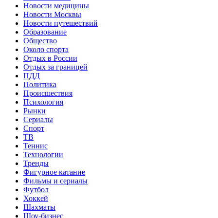
Новости медицины
Новости Москвы
Новости путешествий
Образование
Общество
Около спорта
Отдых в России
Отдых за границей
ПДД
Политика
Происшествия
Психология
Рынки
Сериалы
Спорт
ТВ
Теннис
Технологии
Тренды
Фигурное катание
Фильмы и сериалы
Футбол
Хоккей
Шахматы
Шоу-бизнес