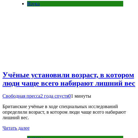
Наука
Учёные установили возраст, в котором
люди чаще всего набирают лишний вес
Свободная пресса
2 года спустя
0
1 минуты
Британские учёные в ходе специальных исследований
определили возраст, в котором люди чаще всего набирают
лишний вес.
Читать далее