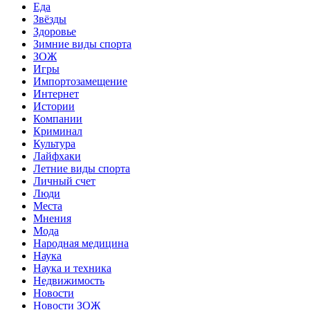
Еда
Звёзды
Здоровье
Зимние виды спорта
ЗОЖ
Игры
Импортозамещение
Интернет
Истории
Компании
Криминал
Культура
Лайфхаки
Летние виды спорта
Личный счет
Люди
Места
Мнения
Мода
Народная медицина
Наука
Наука и техника
Недвижимость
Новости
Новости ЗОЖ