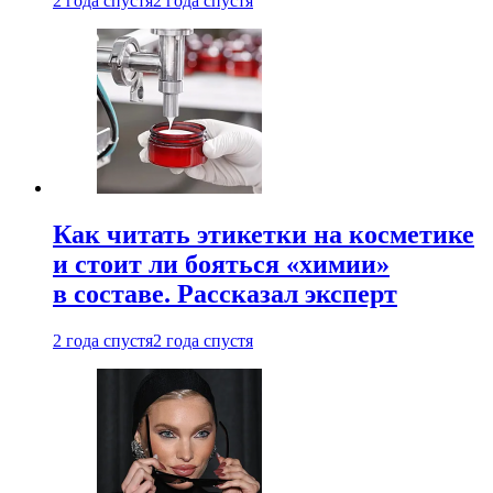
2 года спустя
2 года спустя
Как читать этикетки на косметике
и стоит ли бояться «химии»
в составе. Рассказал эксперт
2 года спустя
2 года спустя