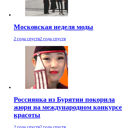
Московская неделя моды
2 года спустя
2 года спустя
Россиянка из Бурятии покорила
жюри на международном конкурсе
красоты
2 года спустя
2 года спустя