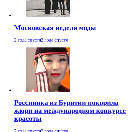
Московская неделя моды
2 года спустя
2 года спустя
Россиянка из Бурятии покорила
жюри на международном конкурсе
красоты
2 года спустя
2 года спустя