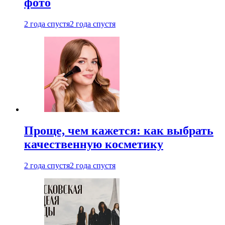
фото
2 года спустя
2 года спустя
Проще, чем кажется: как выбрать
качественную косметику
2 года спустя
2 года спустя