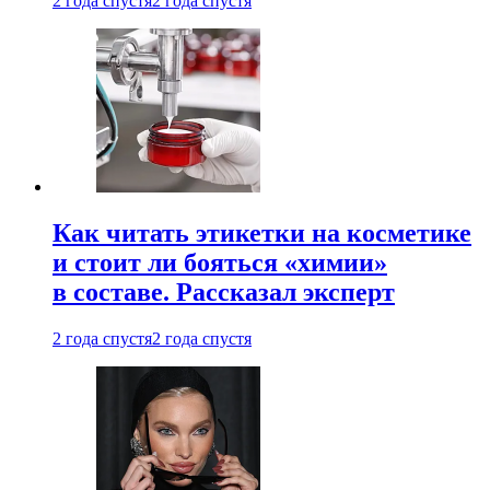
2 года спустя
2 года спустя
Как читать этикетки на косметике
и стоит ли бояться «химии»
в составе. Рассказал эксперт
2 года спустя
2 года спустя