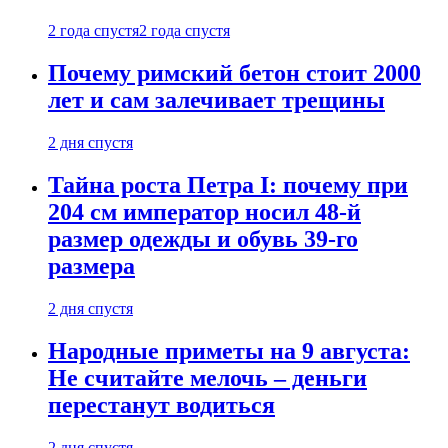
2 года спустя
2 года спустя
Почему римский бетон стоит 2000
лет и сам залечивает трещины
2 дня спустя
Тайна роста Петра I: почему при
204 см император носил 48-й
размер одежды и обувь 39-го
размера
2 дня спустя
Народные приметы на 9 августа:
Не считайте мелочь – деньги
перестанут водиться
2 дня спустя