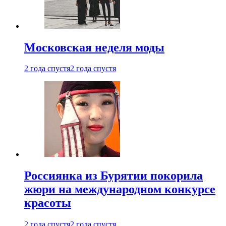
Московская неделя моды
2 года спустя
2 года спустя
Россиянка из Бурятии покорила
жюри на международном конкурсе
красоты
2 года спустя
2 года спустя