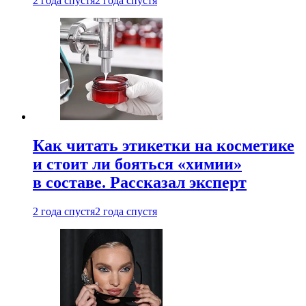
2 года спустя
2 года спустя
Как читать этикетки на косметике
и стоит ли бояться «химии»
в составе. Рассказал эксперт
2 года спустя
2 года спустя