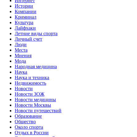
Интернет
Истории
Компании
Криминал
Культура
Лайфхаки
Летние виды спорта
Личный счет
Люди
Места
Мнения
Мода
Народная медицина
Наука
Наука и техника
Недвижимость
Новости
Новости ЗОЖ
Новости медицины
Новости Москвы
Новости путешествий
Образование
Общество
Около спорта
Отдых в России