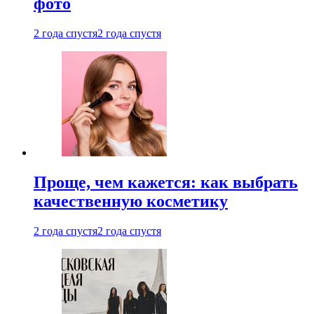
фото
2 года спустя
2 года спустя
Проще, чем кажется: как выбрать
качественную косметику
2 года спустя
2 года спустя