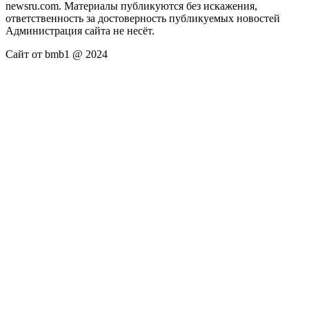
newsru.com. Материалы публикуются без искажения,
ответственность за достоверность публикуемых новостей
Администрация сайта не несёт.
Сайт от bmb1 @ 2024