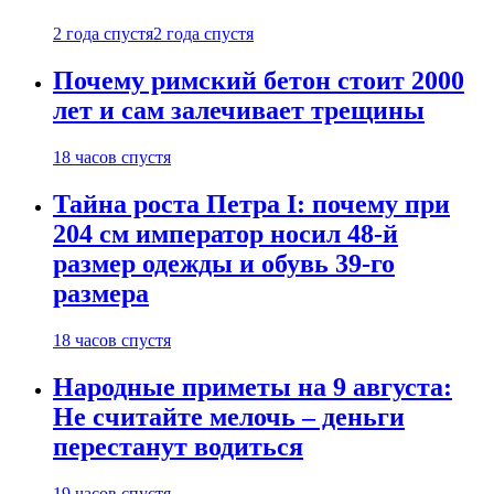
2 года спустя
2 года спустя
Почему римский бетон стоит 2000
лет и сам залечивает трещины
18 часов спустя
Тайна роста Петра I: почему при
204 см император носил 48-й
размер одежды и обувь 39-го
размера
18 часов спустя
Народные приметы на 9 августа:
Не считайте мелочь – деньги
перестанут водиться
19 часов спустя