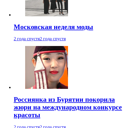
Московская неделя моды
2 года спустя
2 года спустя
Россиянка из Бурятии покорила
жюри на международном конкурсе
красоты
2 года спустя
2 года спустя