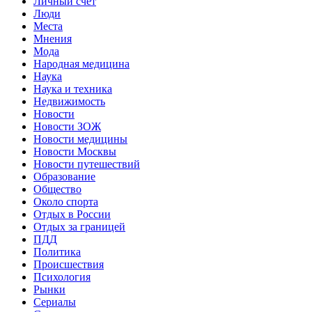
Личный счет
Люди
Места
Мнения
Мода
Народная медицина
Наука
Наука и техника
Недвижимость
Новости
Новости ЗОЖ
Новости медицины
Новости Москвы
Новости путешествий
Образование
Общество
Около спорта
Отдых в России
Отдых за границей
ПДД
Политика
Происшествия
Психология
Рынки
Сериалы