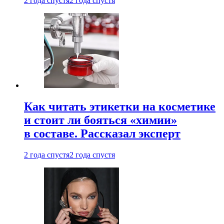
2 года спустя
2 года спустя
Как читать этикетки на косметике
и стоит ли бояться «химии»
в составе. Рассказал эксперт
2 года спустя
2 года спустя