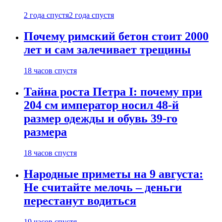
2 года спустя
2 года спустя
Почему римский бетон стоит 2000
лет и сам залечивает трещины
18 часов спустя
Тайна роста Петра I: почему при
204 см император носил 48-й
размер одежды и обувь 39-го
размера
18 часов спустя
Народные приметы на 9 августа:
Не считайте мелочь – деньги
перестанут водиться
19 часов спустя