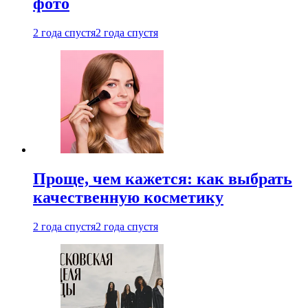
фото
2 года спустя
2 года спустя
Проще, чем кажется: как выбрать
качественную косметику
2 года спустя
2 года спустя