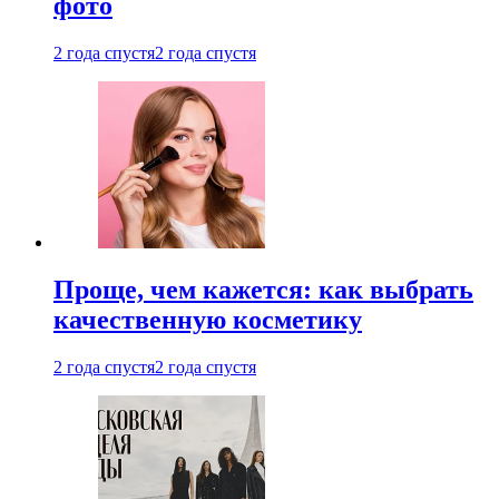
фото
2 года спустя
2 года спустя
Проще, чем кажется: как выбрать
качественную косметику
2 года спустя
2 года спустя