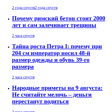
2 года спустя
2 года спустя
Почему римский бетон стоит 2000
лет и сам залечивает трещины
2 часа спустя
Тайна роста Петра I: почему при
204 см император носил 48-й
размер одежды и обувь 39-го
размера
2 часа спустя
Народные приметы на 9 августа:
Не считайте мелочь – деньги
перестанут водиться
3 часа спустя