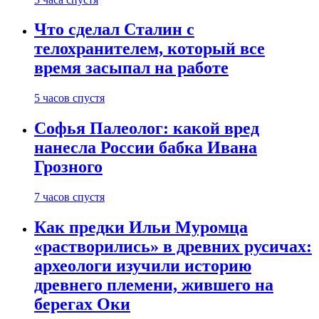
Что сделал Сталин с
телохранителем, который все
время засыпал на работе
5 часов спустя
Софья Палеолог: какой вред
нанесла России бабка Ивана
Грозного
7 часов спустя
Как предки Ильи Муромца
«растворились» в древних русичах:
археологи изучили историю
древнего племени, жившего на
берегах Оки