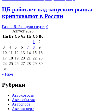
ЦБ работает над запуском рынка
криптовалют в России
Газета.Ru
2 недели спустя
0
Август 2026
Пн
Вт
Ср
Чт
Пт
Сб
Вс
1
2
3
4
5
6
7
8
9
10
11
12
13
14
15
16
17
18
19
20
21
22
23
24
25
26
27
28
29
30
31
« Июл
Рубрики
Автоновости
Автособытия
Автоспорт
Автоэксперт