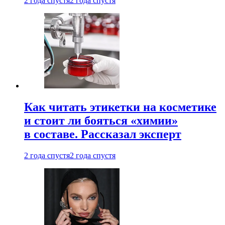
2 года спустя
2 года спустя
Как читать этикетки на косметике
и стоит ли бояться «химии»
в составе. Рассказал эксперт
2 года спустя
2 года спустя