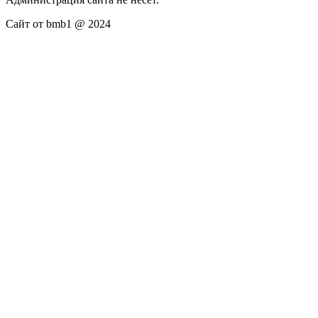
Сайт от bmb1 @ 2024