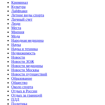
Криминал
Культура
Лайфхаки
Летние виды спорта
Личный счет
Люди
Места
Мнения
Мода
Народная медицина
Наука
Наука и техника
Недвижимость
Новости
Новости ЗОЖ
Новости медицины
Новости Москвы
Новости путешествий
Образование
Общество
Около спорта
Отдых в России
Отдых за границей
ПДД
Политика