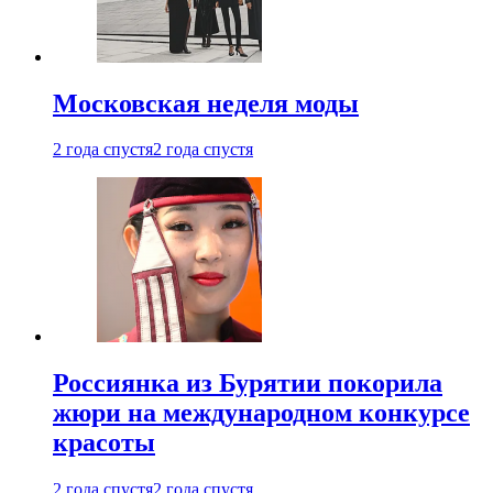
Московская неделя моды
2 года спустя
2 года спустя
Россиянка из Бурятии покорила
жюри на международном конкурсе
красоты
2 года спустя
2 года спустя