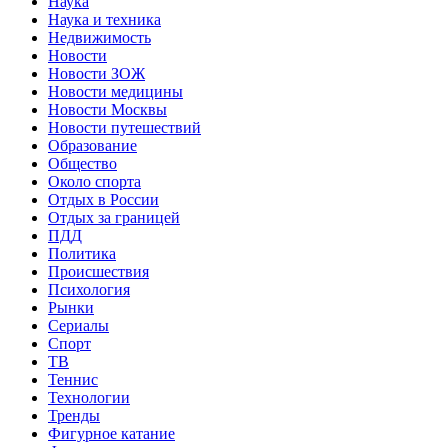
Наука
Наука и техника
Недвижимость
Новости
Новости ЗОЖ
Новости медицины
Новости Москвы
Новости путешествий
Образование
Общество
Около спорта
Отдых в России
Отдых за границей
ПДД
Политика
Происшествия
Психология
Рынки
Сериалы
Спорт
ТВ
Теннис
Технологии
Тренды
Фигурное катание