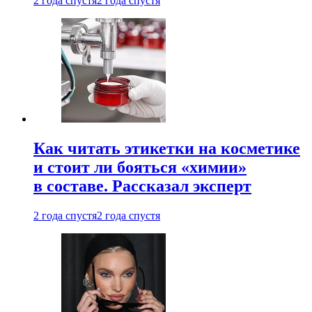
2 года спустя
2 года спустя
Как читать этикетки на косметике
и стоит ли бояться «химии»
в составе. Рассказал эксперт
2 года спустя
2 года спустя