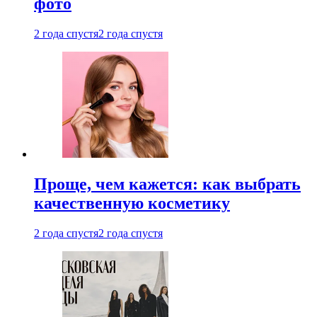
фото
2 года спустя
2 года спустя
Проще, чем кажется: как выбрать
качественную косметику
2 года спустя
2 года спустя