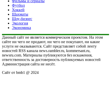
Фильмы и сериалы
Футбол
Хоккей
Шахматы
Шоу-бизнес
Экология
Экономика
Данный сайт не является коммерческим проектом. На этом
сайте ни чего не продают, ни чего не покупают, ни какие
услуги не оказываются. Сайт представляет собой ленту
новостей RSS канала news.rambler.ru, kommersant.ru,
newsru.com. Материалы публикуются без искажения,
ответственность за достоверность публикуемых новостей
Администрация сайта не несёт.
Сайт от bmb1 @ 2024