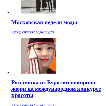
Московская неделя моды
2 года спустя
2 года спустя
Россиянка из Бурятии покорила
жюри на международном конкурсе
красоты
2 года спустя
2 года спустя